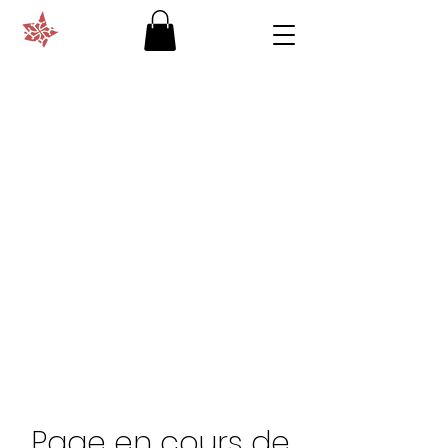
Page en cours de